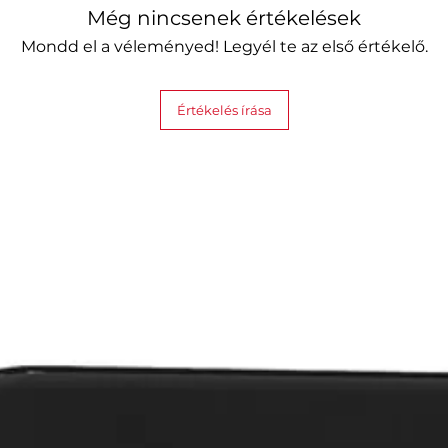
Még nincsenek értékelések
Mondd el a véleményed! Legyél te az első értékelő.
Értékelés írása