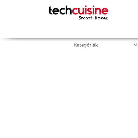
Kategóriák
M