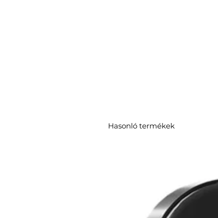
Hasonló termékek