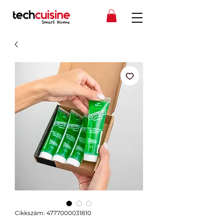
Cikkszám: 4777000031810