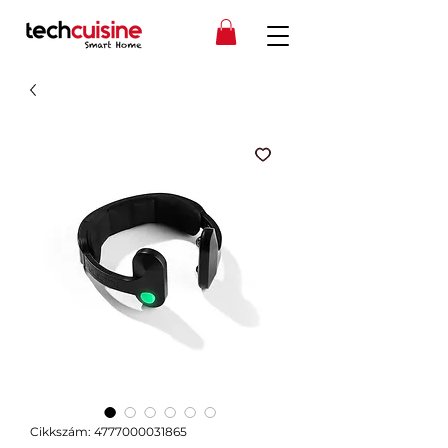
Cikkszám: 4777000031865