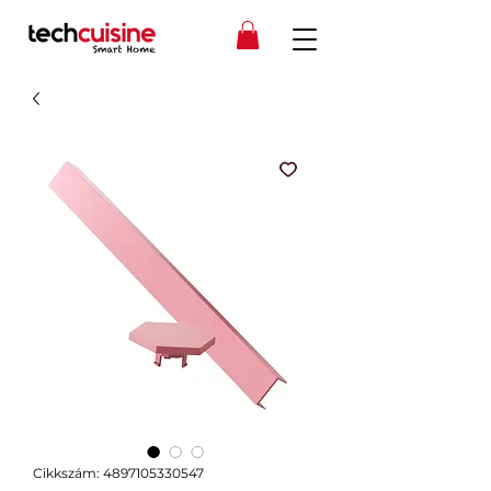
Cikkszám: 4897105330547