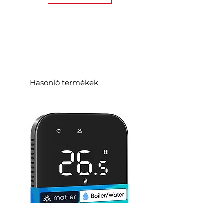
Hasonló termékek