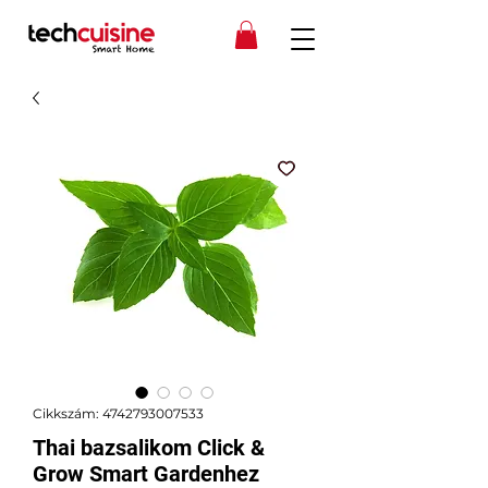
Cikkszám: 4742793007533
Thai bazsalikom Click &
Grow Smart Gardenhez