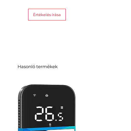
Értékelés írása
Hasonló termékek