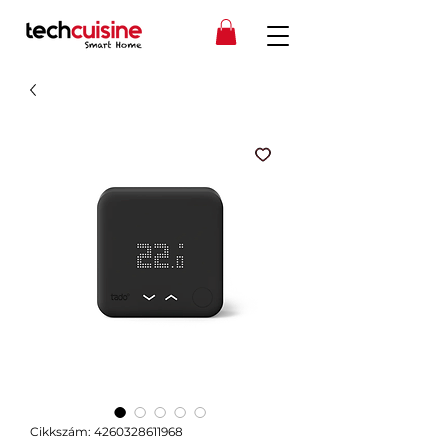
Cikkszám: 4260328611968