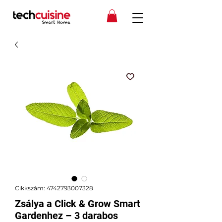
Cikkszám: 4742793007328
Zsálya a Click & Grow Smart
Gardenhez – 3 darabos