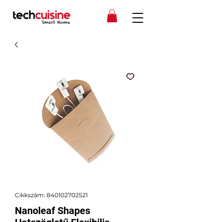
Cikkszám: 840102702521
Nanoleaf Shapes