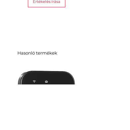
Értékelés írása
Hasonló termékek