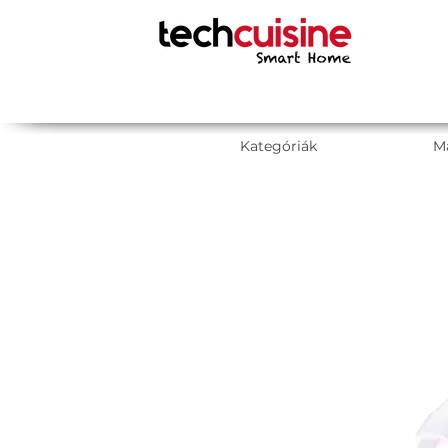
Kategóriák
M