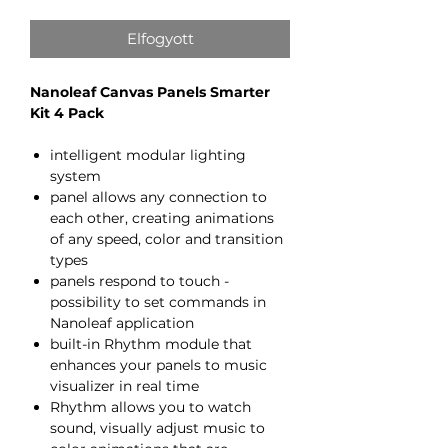
Elfogyott
Nanoleaf Canvas Panels Smarter
Kit 4 Pack
intelligent modular lighting
system
panel allows any connection to
each other, creating animations
of any speed, color and transition
types
panels respond to touch -
possibility to set commands in
Nanoleaf application
built-in Rhythm module that
enhances your panels to music
visualizer in real time
Rhythm allows you to watch
sound, visually adjust music to