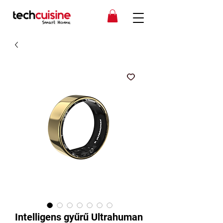
Intelligens gyűrű Ultrahuman