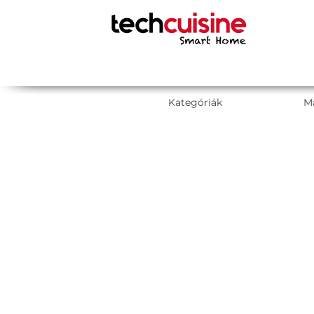
Kategóriák
M