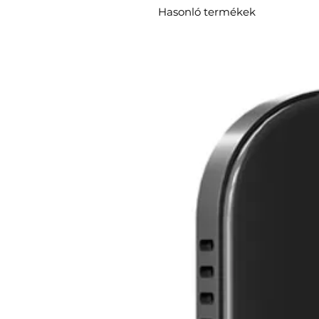
Hasonló termékek