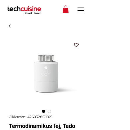
Cikkszám: 4260328611821
Termodinamikus fej, Tado