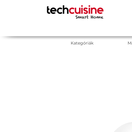
Kategóriák
M