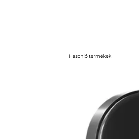
Hasonló termékek