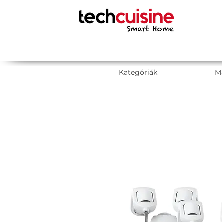
Kategóriák
M