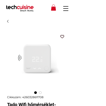
Cikkszám: 4260328611708
Tado Wifi hőmérséklet-