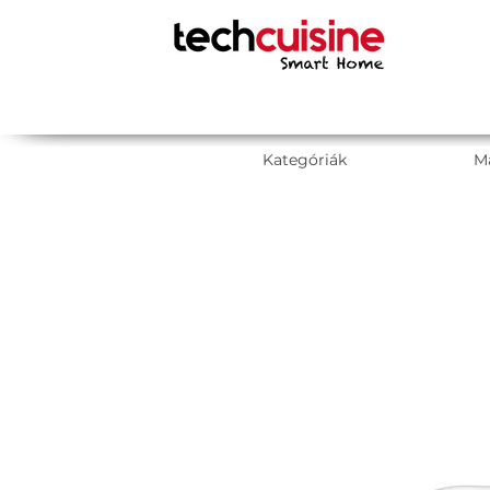
Kategóriák
M