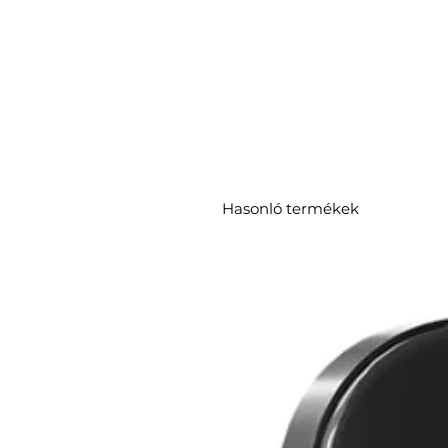
Hasonló termékek