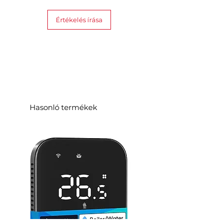
Értékelés írása
Hasonló termékek