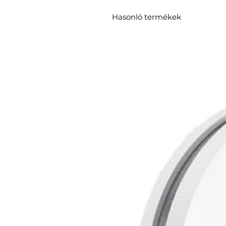
Hasonló termékek