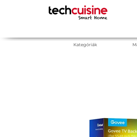
Kategóriák
M