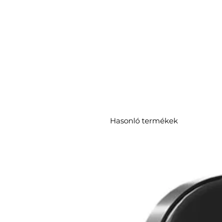
Hasonló termékek