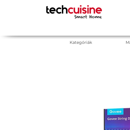
Kategóriák
M