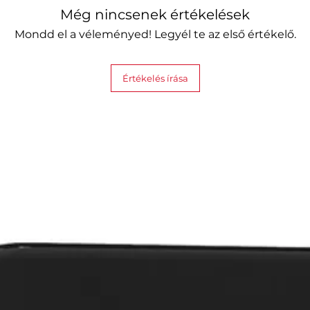
Még nincsenek értékelések
Mondd el a véleményed! Legyél te az első értékelő.
Értékelés írása