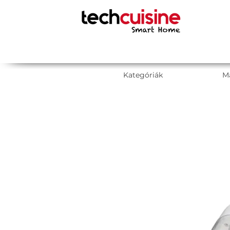
Kategóriák
M