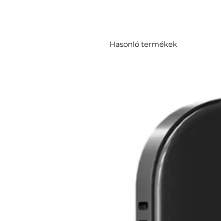
Hasonló termékek