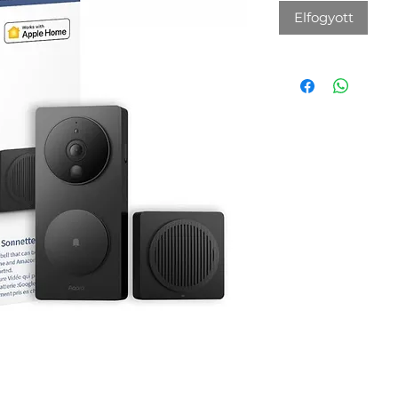
Elfogyott