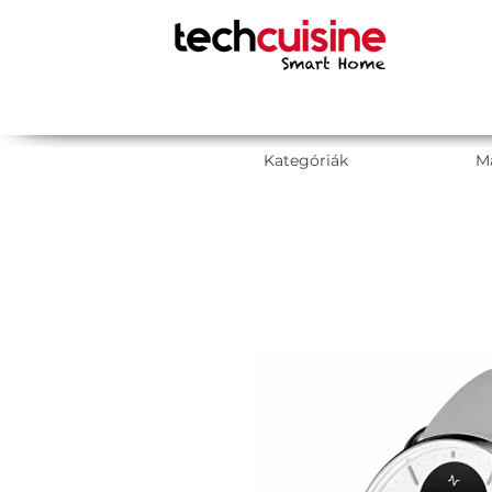
Kategóriák
M