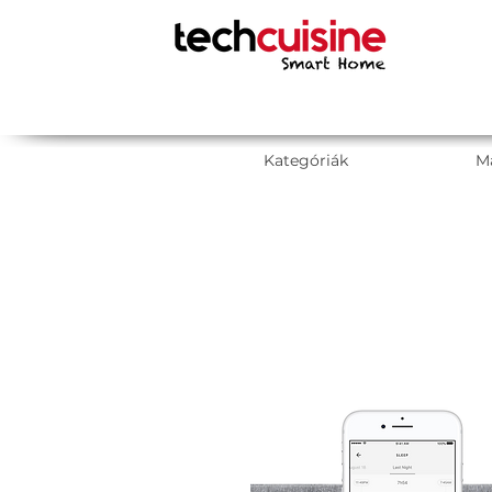
Kategóriák
M