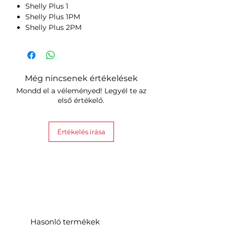
Shelly Plus 1
Shelly Plus 1PM
Shelly Plus 2PM
Még nincsenek értékelések
Mondd el a véleményed! Legyél te az
első értékelő.
Értékelés írása
Hasonló termékek