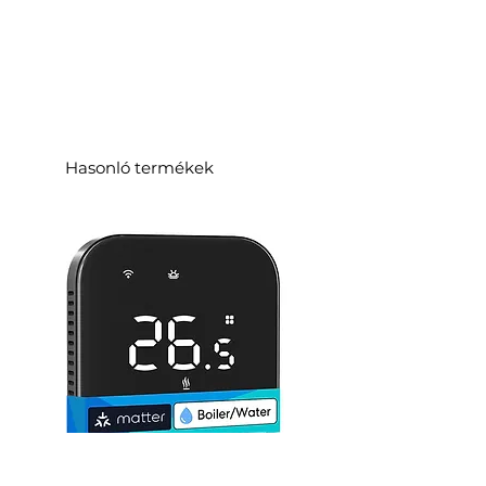
Hasonló termékek