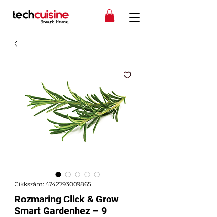
Cikkszám: 4742793009865
Rozmaring Click & Grow
Smart Gardenhez – 9