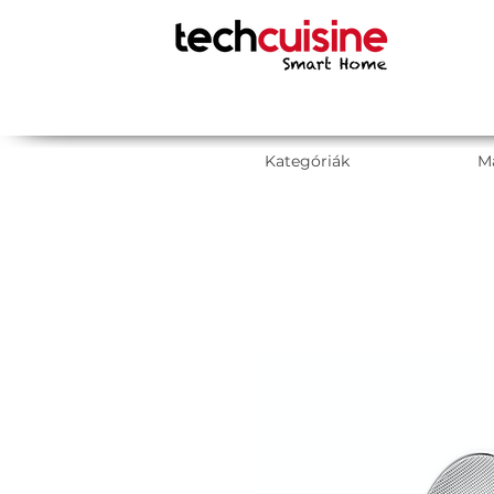
Kategóriák
M