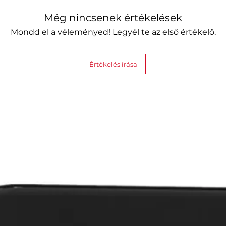
Még nincsenek értékelések
Mondd el a véleményed! Legyél te az első értékelő.
Értékelés írása