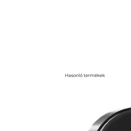
Hasonló termékek