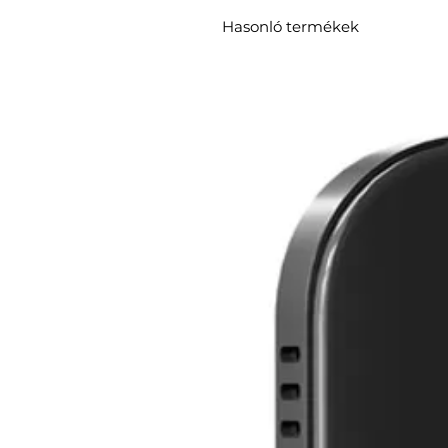
Hasonló termékek