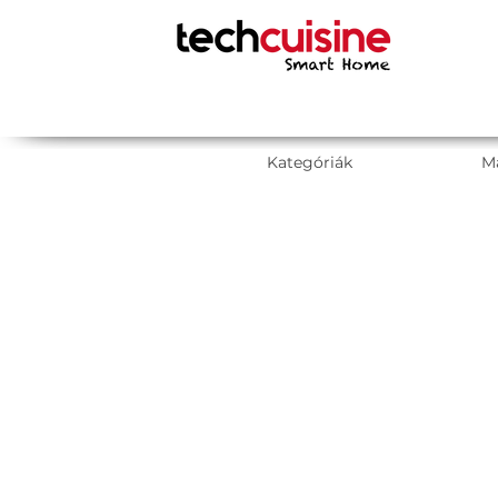
Kategóriák
M