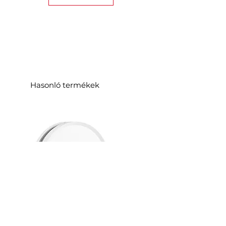
Hasonló termékek