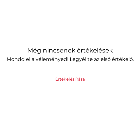
Még nincsenek értékelések
Mondd el a véleményed! Legyél te az első értékelő.
Értékelés írása