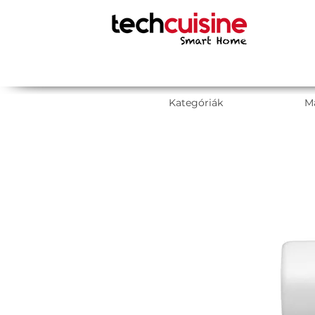
Kategóriák
M