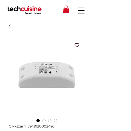
Cikkszám: 5949120002493