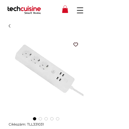
Cikkszám: TLL331031