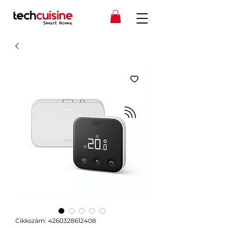
Cikkszám: 4260328612408