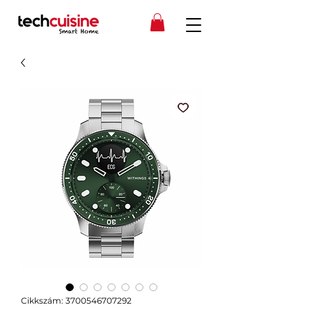
Cikkszám: 3700546707292