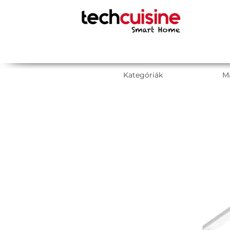
Kategóriák
M