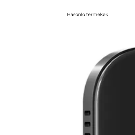
Hasonló termékek