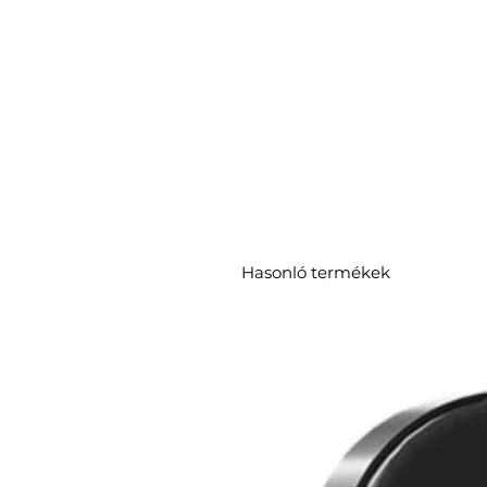
Hasonló termékek