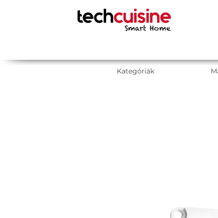
Kategóriák
M