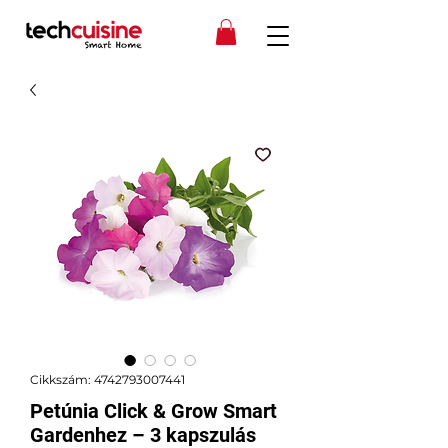
Cikkszám: 4742793007441
Petúnia Click & Grow Smart
Gardenhez – 3 kapszulás