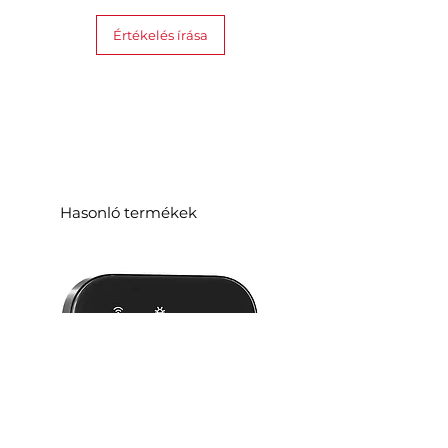
Értékelés írása
Hasonló termékek