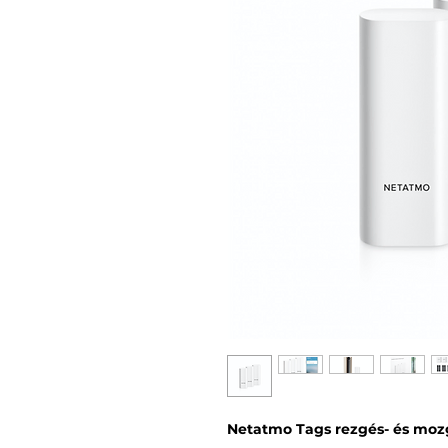
Netatmo Tags rezgés- és moz