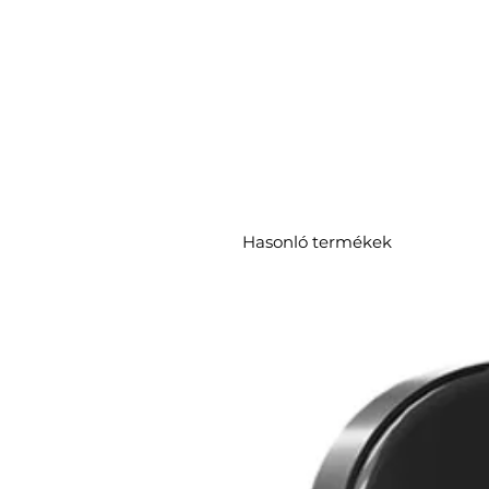
Hasonló termékek