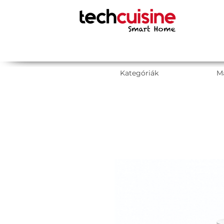
Kategóriák
M