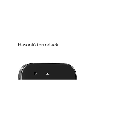
Hasonló termékek