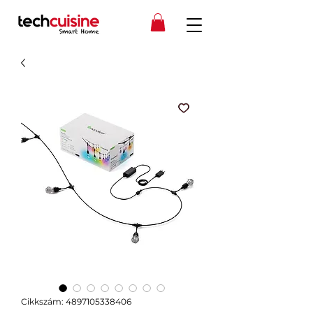
Cikkszám: 4897105338406