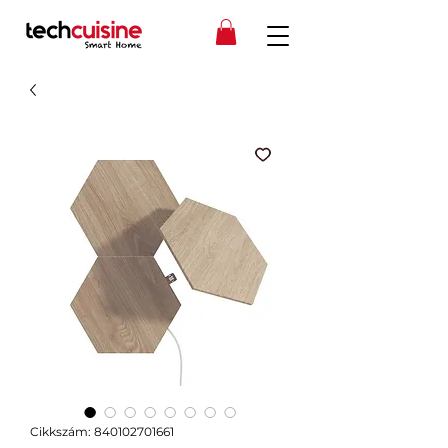
Cikkszám: 840102701661