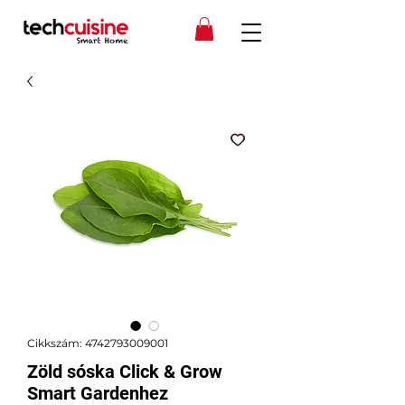
Cikkszám: 4742793009001
Zöld sóska Click & Grow
Smart Gardenhez