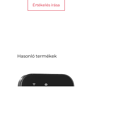
Értékelés írása
Hasonló termékek