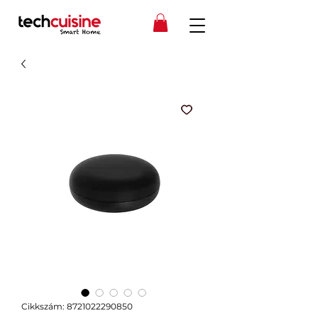
Cikkszám: 8721022290850