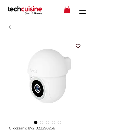
Cikkszám: 8721022290256