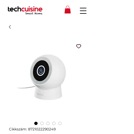
Cikkszám: 8721022290249