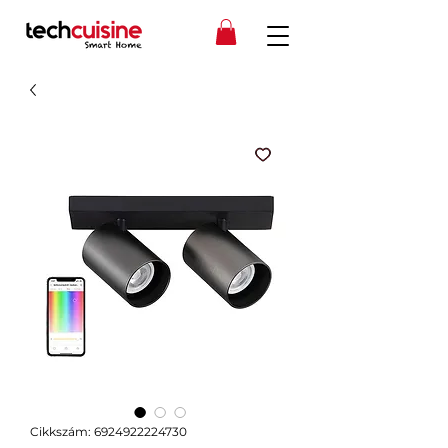
Cikkszám: 6924922224730