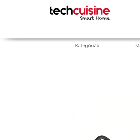
Kategóriák
M